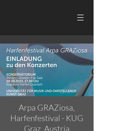
Arpa GRAZiosa,
Harfenfestival - KUG
Graz, Austria