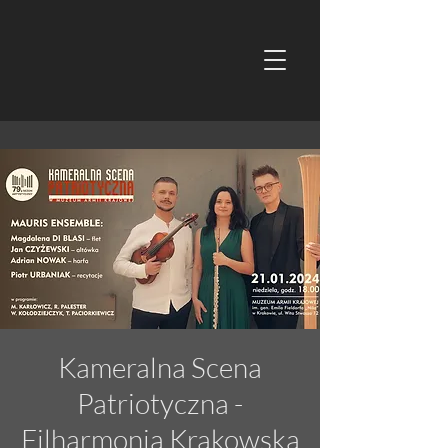
Kameralna Scena
Patriotyczna -
Filharmonia Krakowska