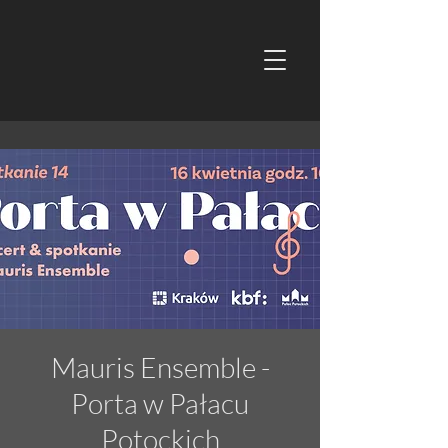
Mauris Ensemble -
Porta w Pałacu
Potockich