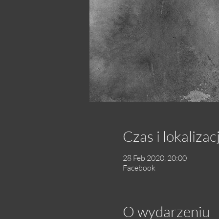
Czas i lokalizac
28 Feb 2020, 20:00
Facebook
O wydarzeniu