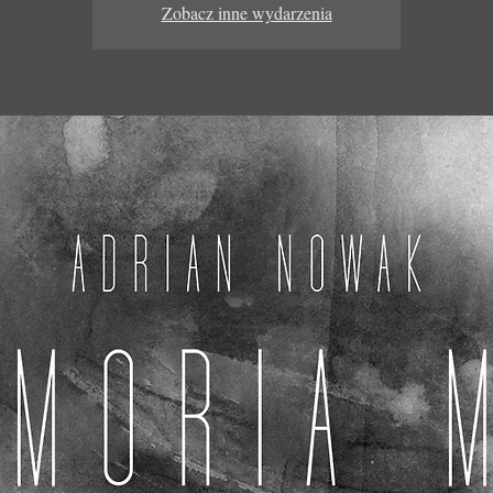
Zobacz inne wydarzenia