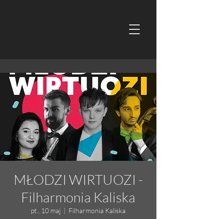
MŁODZI WIRTUOZI -
Filharmonia Kaliska
pt., 10 maj
  |  
Filharmonia Kaliska