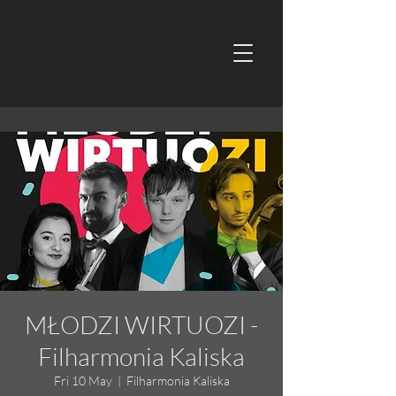
MŁODZI WIRTUOZI -
Filharmonia Kaliska
Fri 10 May
  |  
Filharmonia Kaliska