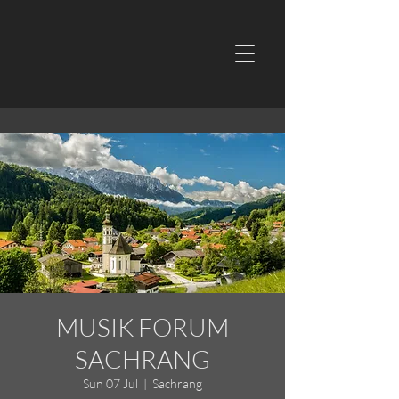
MUSIK FORUM
SACHRANG
Sun 07 Jul
  |  
Sachrang