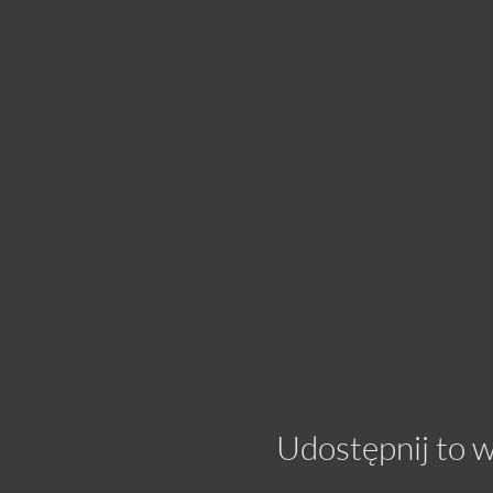
Udostępnij to 