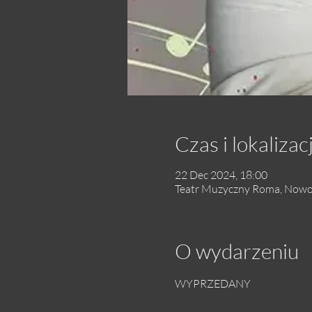
Czas i lokalizac
22 Dec 2024, 18:00
Teatr Muzyczny Roma, Nowo
O wydarzeniu
WYPRZEDANY