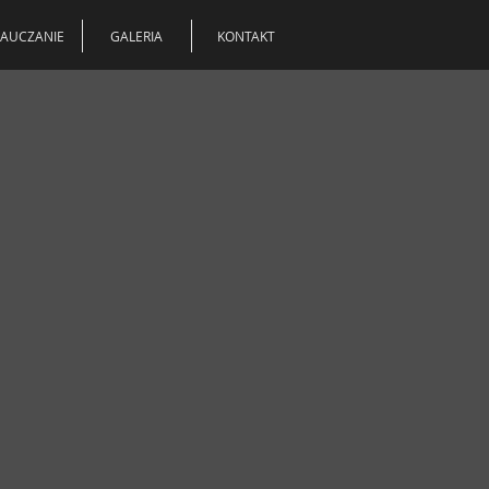
AUCZANIE
GALERIA
KONTAKT