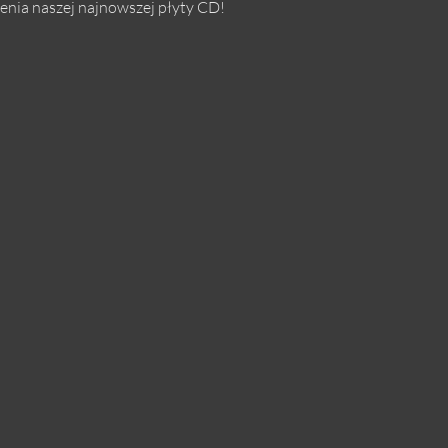
enia naszej najnowszej płyty CD!