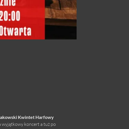
akowski Kwintet Harfowy 
 wyjątkowy koncert a tuż po 