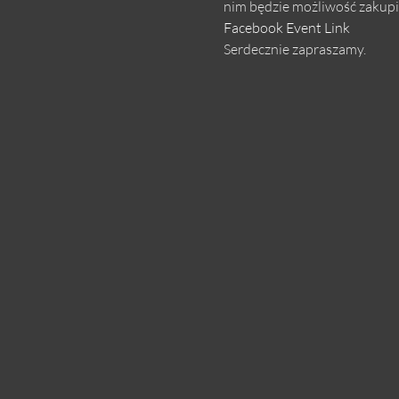
nim będzie możliwość zakupi
Facebook Event Link
Serdecznie zapraszamy.