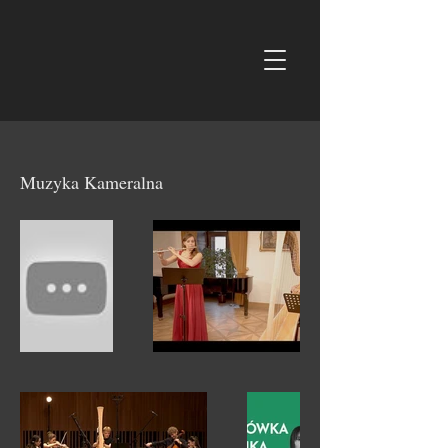
Muzyka Kameralna