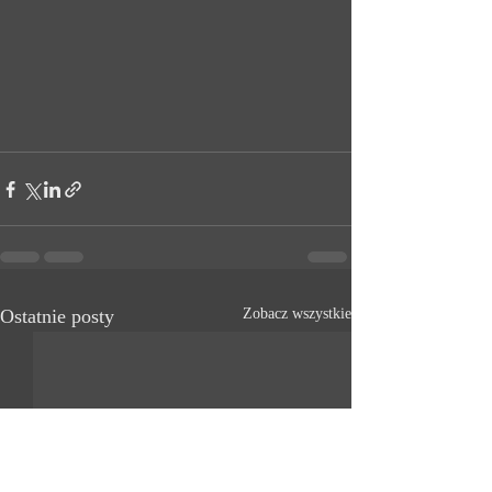
Ostatnie posty
Zobacz wszystkie