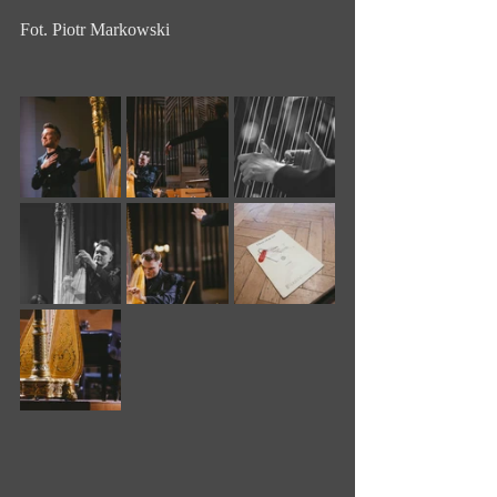
Fot. Piotr Markowski