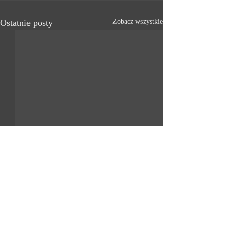
Ostatnie posty
Zobacz wszystkie